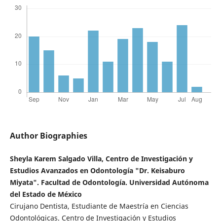
Author Biographies
Sheyla Karem Salgado Villa, Centro de Investigación y
Estudios Avanzados en Odontología "Dr. Keisaburo
Miyata". Facultad de Odontología. Universidad Autónoma
del Estado de México
Cirujano Dentista, Estudiante de Maestría en Ciencias
Odontológicas. Centro de Investigación y Estudios