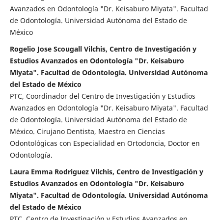
Avanzados en Odontología "Dr. Keisaburo Miyata". Facultad
de Odontología. Universidad Autónoma del Estado de
México
Rogelio Jose Scougall Vilchis, Centro de Investigación y
Estudios Avanzados en Odontología "Dr. Keisaburo
Miyata". Facultad de Odontología. Universidad Autónoma
del Estado de México
PTC, Coordinador del Centro de Investigación y Estudios
Avanzados en Odontología "Dr. Keisaburo Miyata". Facultad
de Odontología. Universidad Autónoma del Estado de
México. Cirujano Dentista, Maestro en Ciencias
Odontológicas con Especialidad en Ortodoncia, Doctor en
Odontología.
Laura Emma Rodriguez Vilchis, Centro de Investigación y
Estudios Avanzados en Odontología "Dr. Keisaburo
Miyata". Facultad de Odontología. Universidad Autónoma
del Estado de México
PTC, Centro de Investigación y Estudios Avanzados en