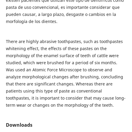
existen pacientes que utilizan este tipo de dentífricos como
pasta de uso convencional, es importante considerar que
pueden causar, a largo plazo, desgaste o cambios en la
morfología de los dientes.
There are highly abrasive toothpastes, such as toothpastes
whitening effect, the effects of these pastes on the
morphology of the enamel surface of teeth of cattle were
studied, which were brushed for a period of six months.
Was used an Atomic Force Microscope to observe and
analyze morphological changes after brushing, concluding
that there are significant changes. Whereas there are
patients using this type of paste as conventional
toothpastes, it is important to consider that may cause long-
term wear or changes on the morphology of the teeth.
Downloads