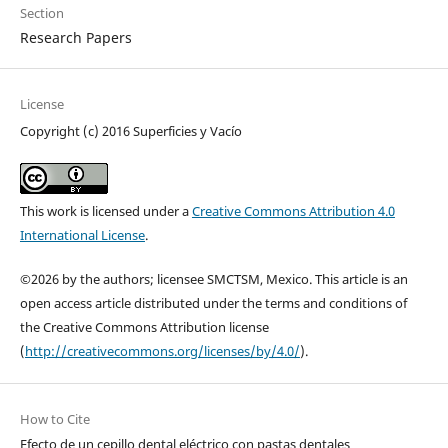
Section
Research Papers
License
Copyright (c) 2016 Superficies y Vacío
This work is licensed under a
Creative Commons Attribution 4.0
International License
.
©2026 by the authors; licensee SMCTSM, Mexico. This article is an
open access article distributed under the terms and conditions of
the Creative Commons Attribution license
(
http://creativecommons.org/licenses/by/4.0/
).
How to Cite
Efecto de un cepillo dental eléctrico con pastas dentales