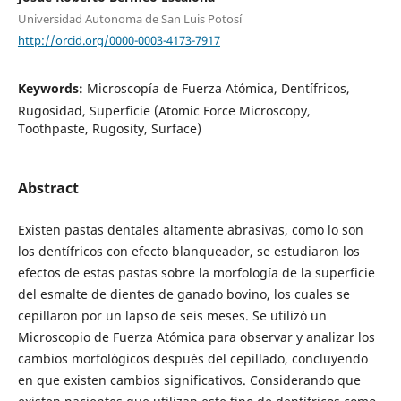
Universidad Autonoma de San Luis Potosí
http://orcid.org/0000-0003-4173-7917
Keywords:
Microscopía de Fuerza Atómica, Dentífricos,
Rugosidad, Superficie (Atomic Force Microscopy,
Toothpaste, Rugosity, Surface)
Abstract
Existen pastas dentales altamente abrasivas, como lo son
los dentífricos con efecto blanqueador, se estudiaron los
efectos de estas pastas sobre la morfología de la superficie
del esmalte de dientes de ganado bovino, los cuales se
cepillaron por un lapso de seis meses. Se utilizó un
Microscopio de Fuerza Atómica para observar y analizar los
cambios morfológicos después del cepillado, concluyendo
en que existen cambios significativos. Considerando que