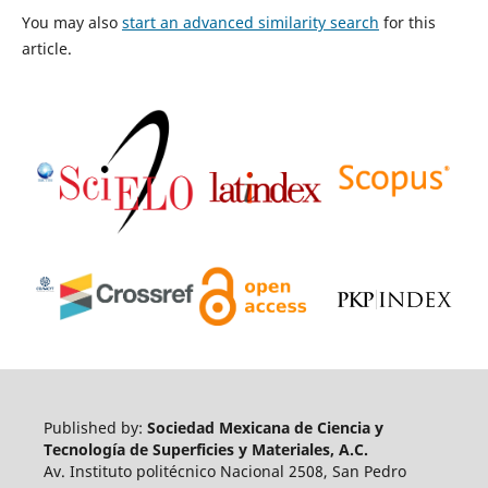
You may also
start an advanced similarity search
for this
article.
Published by:
Sociedad Mexicana de Ciencia y
Tecnología de Superficies y Materiales, A.C.
Av. Instituto politécnico Nacional 2508, San Pedro