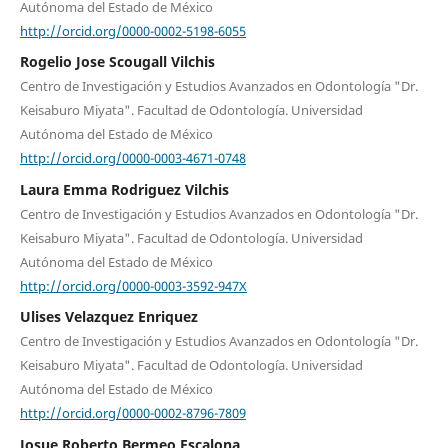
Autónoma del Estado de México
http://orcid.org/0000-0002-5198-6055
Rogelio Jose Scougall Vilchis
Centro de Investigación y Estudios Avanzados en Odontología "Dr.
Keisaburo Miyata". Facultad de Odontología. Universidad
Autónoma del Estado de México
http://orcid.org/0000-0003-4671-0748
Laura Emma Rodriguez Vilchis
Centro de Investigación y Estudios Avanzados en Odontología "Dr.
Keisaburo Miyata". Facultad de Odontología. Universidad
Autónoma del Estado de México
http://orcid.org/0000-0003-3592-947X
Ulises Velazquez Enriquez
Centro de Investigación y Estudios Avanzados en Odontología "Dr.
Keisaburo Miyata". Facultad de Odontología. Universidad
Autónoma del Estado de México
http://orcid.org/0000-0002-8796-7809
Josue Roberto Bermeo Escalona