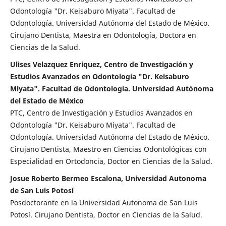
Odontología "Dr. Keisaburo Miyata". Facultad de
Odontología. Universidad Autónoma del Estado de México.
Cirujano Dentista, Maestra en Odontología, Doctora en
Ciencias de la Salud.
Ulises Velazquez Enriquez, Centro de Investigación y
Estudios Avanzados en Odontología "Dr. Keisaburo
Miyata". Facultad de Odontología. Universidad Autónoma
del Estado de México
PTC, Centro de Investigación y Estudios Avanzados en
Odontología "Dr. Keisaburo Miyata". Facultad de
Odontología. Universidad Autónoma del Estado de México.
Cirujano Dentista, Maestro en Ciencias Odontológicas con
Especialidad en Ortodoncia, Doctor en Ciencias de la Salud.
Josue Roberto Bermeo Escalona, Universidad Autonoma
de San Luis Potosí
Posdoctorante en la Universidad Autonoma de San Luis
Potosí. Cirujano Dentista, Doctor en Ciencias de la Salud.