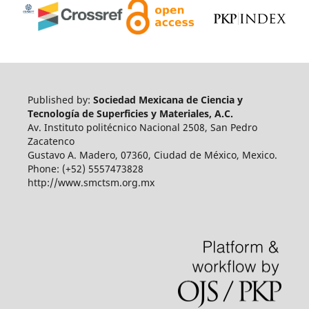
Published by:
Sociedad Mexicana de Ciencia y
Tecnología de Superficies y Materiales, A.C.
Av. Instituto politécnico Nacional 2508, San Pedro
Zacatenco
Gustavo A. Madero, 07360, Ciudad de México, Mexico.
Phone: (+52) 5557473828
http://www.smctsm.org.mx