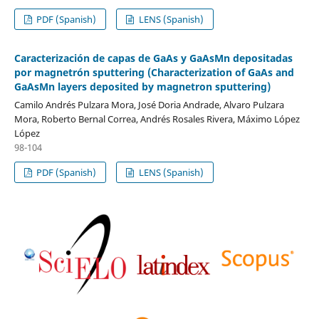
PDF (Spanish)
LENS (Spanish)
Caracterización de capas de GaAs y GaAsMn depositadas
por magnetrón sputtering (Characterization of GaAs and
GaAsMn layers deposited by magnetron sputtering)
Camilo Andrés Pulzara Mora, José Doria Andrade, Alvaro Pulzara
Mora, Roberto Bernal Correa, Andrés Rosales Rivera, Máximo López
López
98-104
PDF (Spanish)
LENS (Spanish)